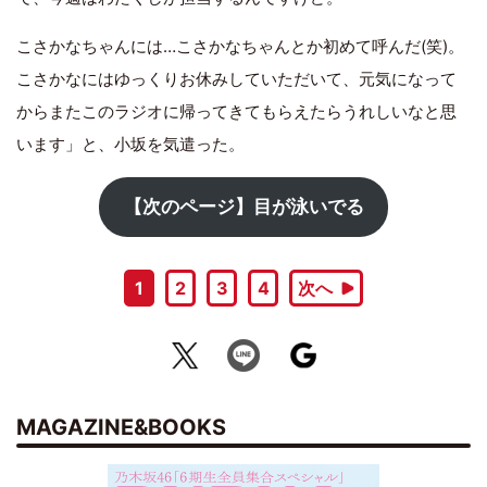
こさかなちゃんには…こさかなちゃんとか初めて呼んだ(笑)。
こさかなにはゆっくりお休みしていただいて、元気になって
からまたこのラジオに帰ってきてもらえたらうれしいなと思
います」と、小坂を気遣った。
【次のページ】目が泳いでる
1
2
3
4
次へ
MAGAZINE&BOOKS