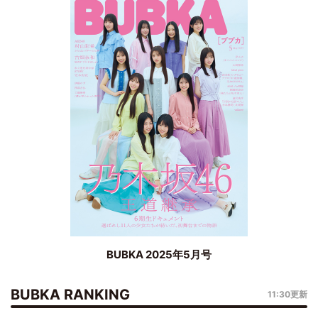
BUBKA 2025年5月号
BUBKA RANKING
11:30更新