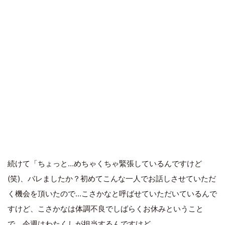
続けて「ちょっと…めちゃくちゃ緊張しているんですけど
(笑)、バレましたか？初めてこんな一人でお話しさせていただ
く機会を頂いたので…こさかなと呼ばせていただいているんで
すけど、こさかなは体調不良でしばらくお休みということ
で、今週はわたくしが担当するんですけど。