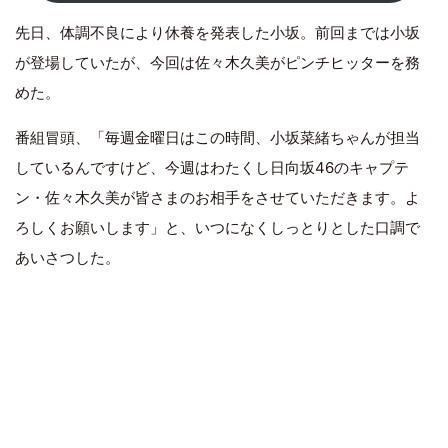
先日、体調不良により休養を発表した小坂。前回までは小坂
が登場していたが、今回は佐々木久美がピンチヒッターを務
めた。
番組冒頭、「毎週金曜日はこの時間、小坂菜緒ちゃんが担当
しているんですけど、今週はわたくし日向坂46のキャプテ
ン・佐々木久美が皆さまのお相手をさせていただきます。よ
ろしくお願いします」と、いつになくしっとりとした口調で
あいさつした。