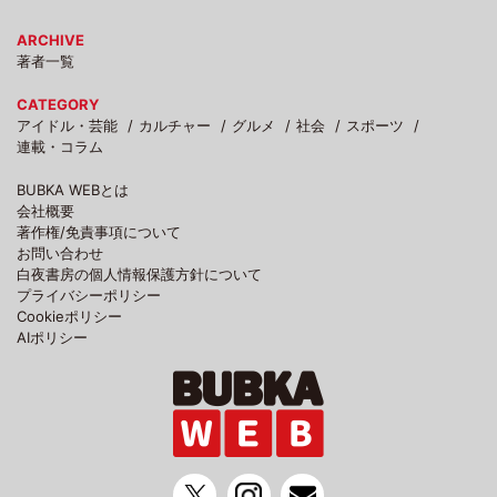
ARCHIVE
著者一覧
CATEGORY
アイドル・芸能
カルチャー
グルメ
社会
スポーツ
連載・コラム
BUBKA WEBとは
会社概要
著作権/免責事項について
お問い合わせ
白夜書房の個人情報保護方針について
プライバシーポリシー
Cookieポリシー
AIポリシー