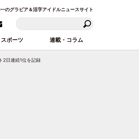
東洋一のグラビア＆活字アイドルニュースサイト
スポーツ
連載・コラム
ート2日連続1位を記録