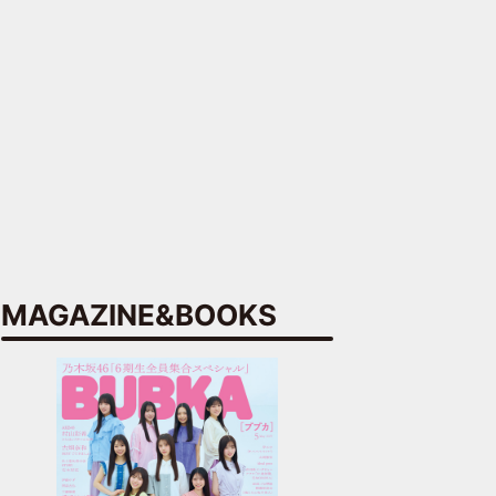
MAGAZINE&BOOKS