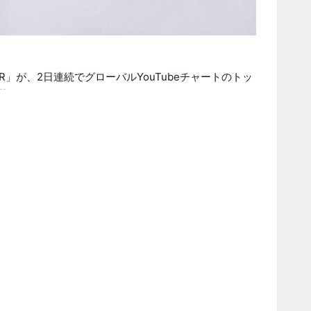
R
」が、2日連続でグローバルYouTubeチャートのトッ