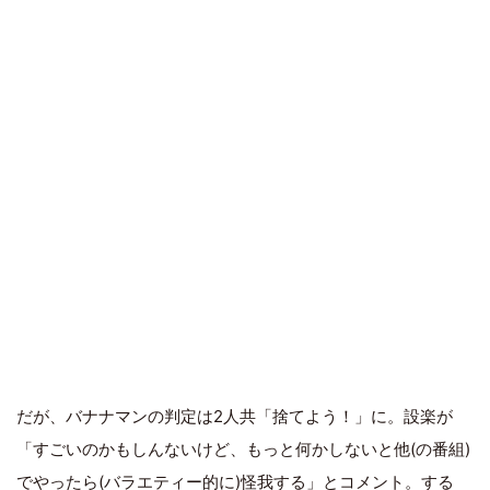
だが、バナナマンの判定は2人共「捨てよう！」に。設楽が
「すごいのかもしんないけど、もっと何かしないと他(の番組)
でやったら(バラエティー的に)怪我する」とコメント。する