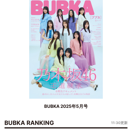
BUBKA 2025年5月号
BUBKA RANKING
11:30更新