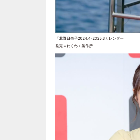
「北野日奈子2024.4-2025.3カレンダー」
発売＝わくわく製作所