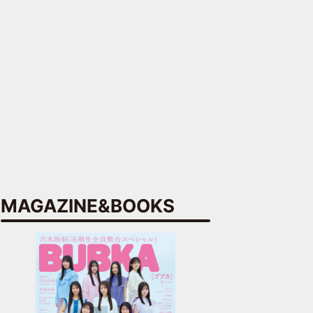
MAGAZINE&BOOKS