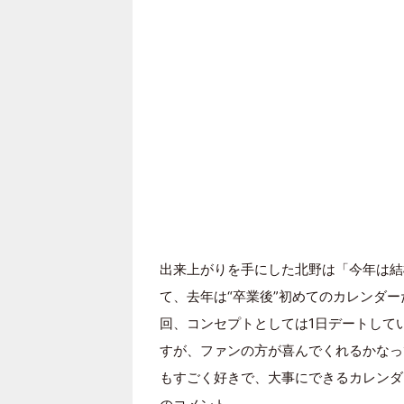
出来上がりを手にした北野は「今年は結
て、去年は“卒業後”初めてのカレンダ
回、コンセプトとしては1日デートして
すが、ファンの方が喜んでくれるかなっ
もすごく好きで、大事にできるカレンダ