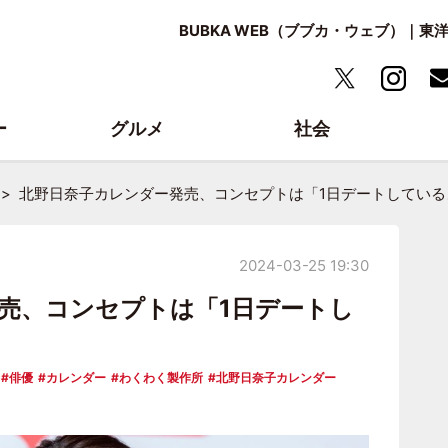
BUBKA WEB（ブブカ・ウェブ）｜
ー
グルメ
社会
北野日奈子カレンダー発売、コンセプトは「1日デートしている
2024-03-25 19:30
売、コンセプトは「1日デートし
俳優
カレンダー
わくわく製作所
北野日奈子カレンダー