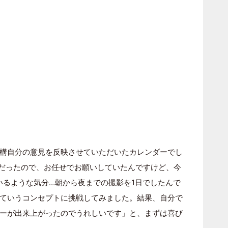
構自分の意見を反映させていただいたカレンダーでし
ーだったので、お任せでお願いしていたんですけど、今
いるような気分…朝から夜までの撮影を1日でしたんで
ていうコンセプトに挑戦してみました。結果、自分で
ーが出来上がったのでうれしいです」と、まずは喜び