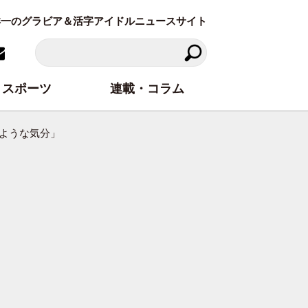
東洋一のグラビア＆活字アイドルニュースサイト
スポーツ
連載・コラム
ような気分」