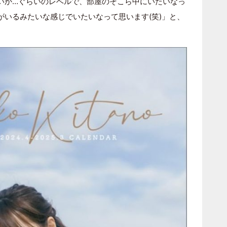
ないか…ぐらいのレベルで、部屋のそこら中にいたいなっ
がいるみたいな感じでいたいなって思います(笑)」と、