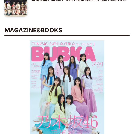
MAGAZINE&BOOKS