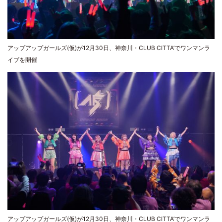
アップアップガールズ(仮)が12月30日、神奈川・CLUB CITTA’でワンマンラ
イブを開催
アップアップガールズ(仮)が12月30日、神奈川・CLUB CITTA’でワンマンラ