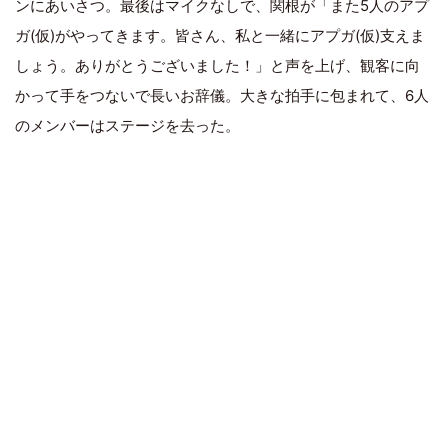
ンにあいさつ。最後はマイクなしで、関根が「また5人のアプ
ガ(仮)がやってきます。皆さん、私と一緒にアプガ(仮)支えま
しょう。ありがとうございました！」と声を上げ、観客に向
かって手をつないで長いお辞儀。大きな拍手に包まれて、6人
のメンバーはステージを去った。