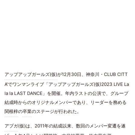
アップアップガールズ(仮)
が12月30日、神奈川・CLUB CITT
A’でワンマンライブ「アップアップガールズ(仮)2023 LIVE La
la la LAST DANCE」を開催。年内ラストの公演で、グループ
結成時からのオリジナルメンバーであり、リーダーを務める
関根梓
の
卒業
のステージが行われた。
アプガ
(仮)は、2011年の結成以来、数回のメンバー変遷を遂