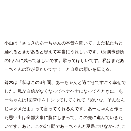
小山は「さっきのあーちゃんの本音を聞いて、まだ私たちと
踊れるときがあると思えて本当にうれしいです。(所属事務所
の)ヤムに残ってほしいです。歌ってほしいです。私はまだあ
ーちゃんの歌が見たいです！」と自身の願いを伝える。
鈴木は「私はこの3年間、あーちゃんと過ごせてすごく幸せで
した。私が自信がなくなってヘナヘナになってるときに、あ
ーちゃんは1回背中をトンってしてくれて『めいな、そんなん
じゃダメだよ』って言ってくれるんです。あーちゃんと作っ
た思い出は全部大事に胸にしまって、この先に進んでいきた
いです。あと、この3年間であーちゃんと夏過ごせなかったこ