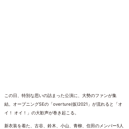
この日、特別な思いの詰まった公演に、大勢のファンが集
結。オープニングSEの「overture(仮)2021」が流れると「オ
イ！ オイ！」の大歓声が巻き起こる。
新衣装を着た、古谷、鈴木、小山、青柳、住田のメンバー5人