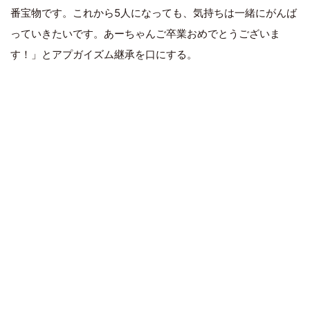
番宝物です。これから5人になっても、気持ちは一緒にがんば
っていきたいです。あーちゃんご卒業おめでとうございま
す！」とアプガイズム継承を口にする。