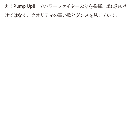
力！Pump Up!!」でパワーファイターぶりを発揮。単に熱いだ
けではなく、クオリティの高い歌とダンスを見せていく。