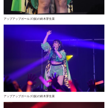
アップアップガールズ(仮)の鈴木芽生菜
アップアップガールズ(仮)の鈴木芽生菜