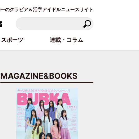
東洋一のグラビア＆活字アイドルニュースサイト
スポーツ
連載・コラム
MAGAZINE&BOOKS