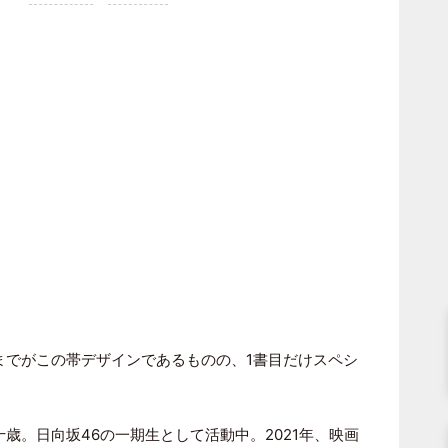
目までがこの帯デザインであるものの、1書目だけスペシ
十歳。日向坂46の一期生として活動中。2021年、映画