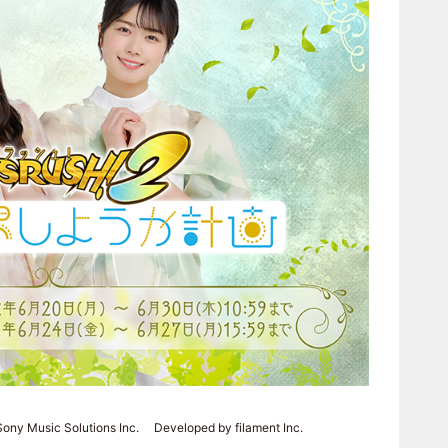
Sony Music Solutions Inc. Developed by filament Inc.