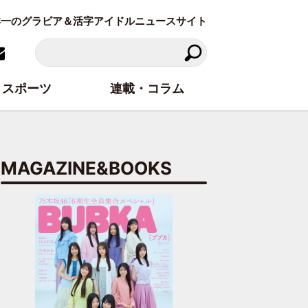
東洋一のグラビア＆活字アイドルニュースサイト
スポーツ
連載・コラム
MAGAZINE&BOOKS