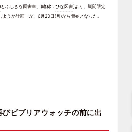
6
とふしぎな図書室」(略称：
ひな図書
)より、期間限定
ようか計画」が、6月20日(月)から開始となった。
再びビブリアウォッチの前に出