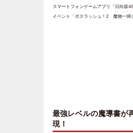
スマートフォンゲームアプリ「
日向坂4
イベント「ボスラッシュ！2 魔物一掃し
最強レベルの魔導書が
現！