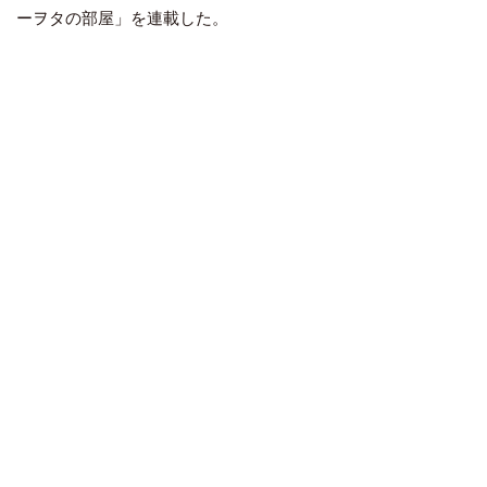
ーヲタの部屋」を連載した。