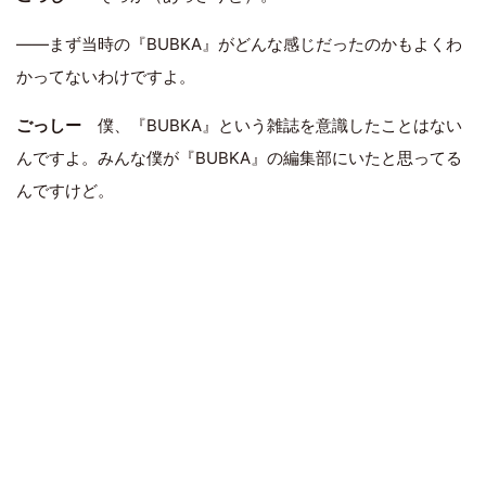
――まず当時の『BUBKA』がどんな感じだったのかもよくわ
かってないわけですよ。
ごっしー
僕、『BUBKA』という雑誌を意識したことはない
んですよ。みんな僕が『BUBKA』の編集部にいたと思ってる
んですけど。