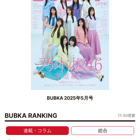
BUBKA 2025年5月号
BUBKA RANKING
11:30更新
連載・コラム
総合