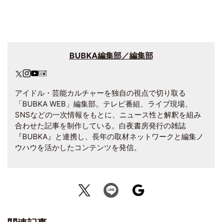
BUBKA編集部／編集部
アイドル・芸能カルチャーを独自の視点で切り取る
「BUBKA WEB」編集部。テレビ番組、ライブ現場、
SNSなどの一次情報をもとに、ニュース性と解釈を組み
合わせた記事を制作している。白夜書房発行の雑誌
『BUBKA』と連携し、長年の取材ネットワークと編集ノ
ウハウを活かしたコンテンツを発信。