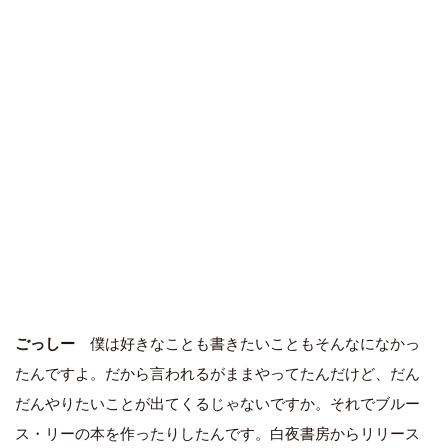
ごっしー
僕は好きなことも書きたいこともそんなになかっ
たんですよ。だから言われるがままやってたんだけど、だん
だんやりたいことが出てくるじゃないですか。それでブルー
ス・リーの本を作ったりしたんです。白夜書房からリリース