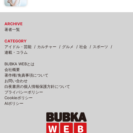
ARCHIVE
著者一覧
CATEGORY
アイドル・芸能
カルチャー
グルメ
社会
スポーツ
連載・コラム
BUBKA WEBとは
会社概要
著作権/免責事項について
お問い合わせ
白夜書房の個人情報保護方針について
プライバシーポリシー
Cookieポリシー
AIポリシー