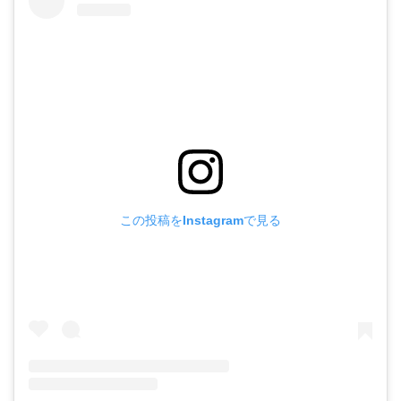
この投稿をInstagramで見る