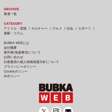
ARCHIVE
著者一覧
CATEGORY
アイドル・芸能
カルチャー
グルメ
社会
スポーツ
連載・コラム
BUBKA WEBとは
会社概要
著作権/免責事項について
お問い合わせ
白夜書房の個人情報保護方針について
プライバシーポリシー
Cookieポリシー
AIポリシー