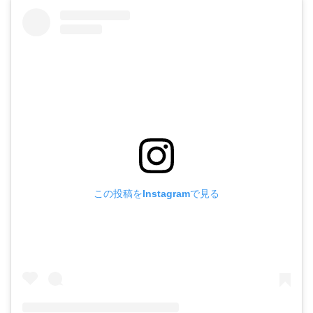
この投稿をInstagramで見る