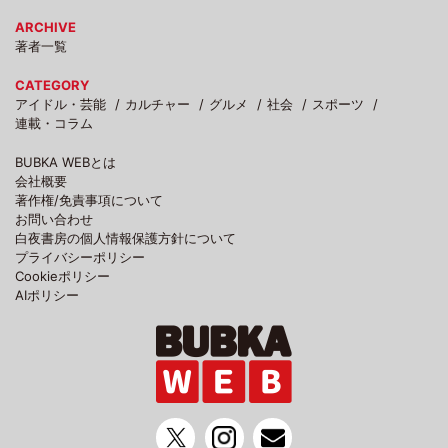
ARCHIVE
著者一覧
CATEGORY
アイドル・芸能
カルチャー
グルメ
社会
スポーツ
連載・コラム
BUBKA WEBとは
会社概要
著作権/免責事項について
お問い合わせ
白夜書房の個人情報保護方針について
プライバシーポリシー
Cookieポリシー
AIポリシー