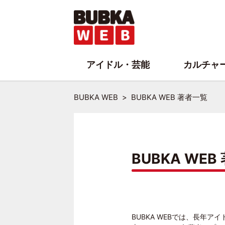
アイドル・芸能
カルチャ
BUBKA WEB
BUBKA WEB 著者一覧
BUBKA WE
BUBKA WEBでは、長年