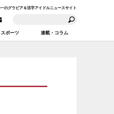
東洋一のグラビア＆活字アイドルニュースサイト
スポーツ
連載・コラム