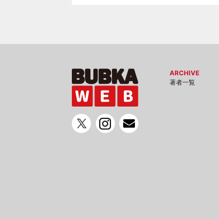
ARCHIVE
著者一覧