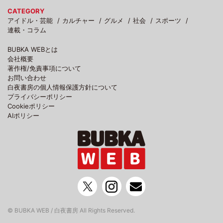
CATEGORY
アイドル・芸能
カルチャー
グルメ
社会
スポーツ
連載・コラム
BUBKA WEBとは
会社概要
著作権/免責事項について
お問い合わせ
白夜書房の個人情報保護方針について
プライバシーポリシー
Cookieポリシー
AIポリシー
© BUBKA WEB / 白夜書房 All Rights Reserved.