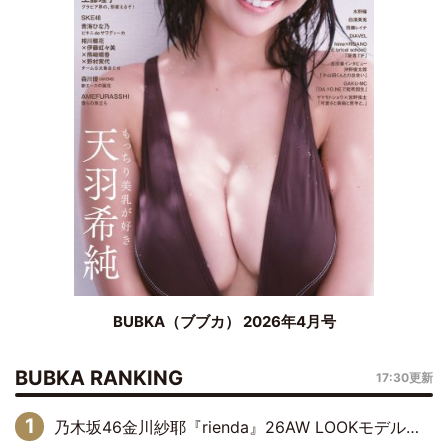
BUBKA（ブブカ） 2026年4月号
BUBKA RANKING
17:30更新
乃木坂46金川紗耶『rienda』26AW LOOKモデルに就任