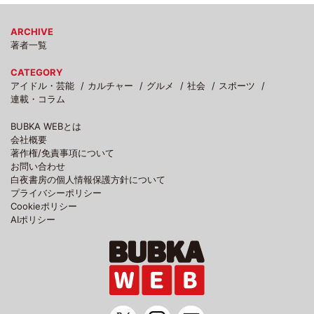
ARCHIVE
著者一覧
CATEGORY
アイドル・芸能
カルチャー
グルメ
社会
スポーツ
連載・コラム
BUBKA WEBとは
会社概要
著作権/免責事項について
お問い合わせ
白夜書房の個人情報保護方針について
プライバシーポリシー
Cookieポリシー
AIポリシー