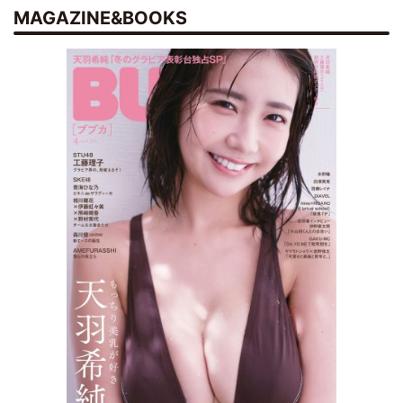
MAGAZINE&BOOKS