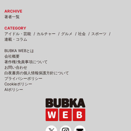
ARCHIVE
著者一覧
CATEGORY
アイドル・芸能
カルチャー
グルメ
社会
スポーツ
連載・コラム
BUBKA WEBとは
会社概要
著作権/免責事項について
お問い合わせ
白夜書房の個人情報保護方針について
プライバシーポリシー
Cookieポリシー
AIポリシー