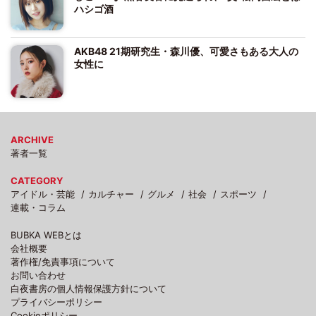
ハシゴ酒
AKB48 21期研究生・森川優、可愛さもある大人の
女性に
ARCHIVE
著者一覧
CATEGORY
アイドル・芸能
カルチャー
グルメ
社会
スポーツ
連載・コラム
BUBKA WEBとは
会社概要
著作権/免責事項について
お問い合わせ
白夜書房の個人情報保護方針について
プライバシーポリシー
Cookieポリシー