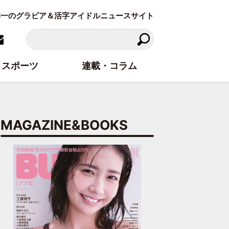
東洋一のグラビア＆活字アイドルニュースサイト
スポーツ
連載・コラム
MAGAZINE&BOOKS