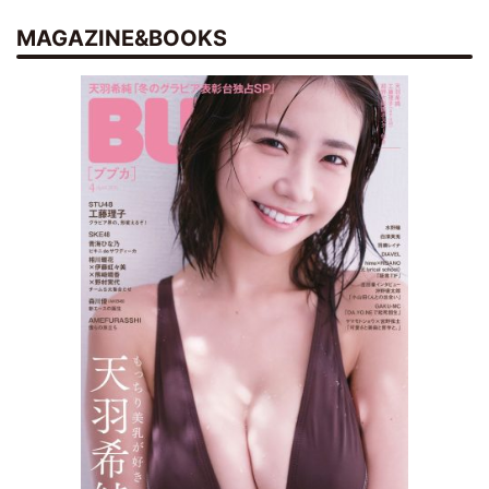
MAGAZINE&BOOKS