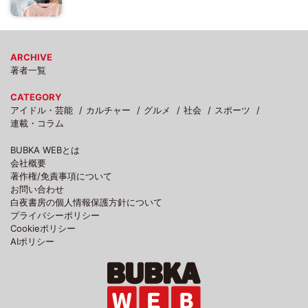
ARCHIVE
著者一覧
CATEGORY
アイドル・芸能
カルチャー
グルメ
社会
スポーツ
連載・コラム
BUBKA WEBとは
会社概要
著作権/免責事項について
お問い合わせ
白夜書房の個人情報保護方針について
プライバシーポリシー
Cookieポリシー
AIポリシー