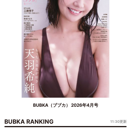
BUBKA（ブブカ） 2026年4月号
BUBKA RANKING
11:30更新