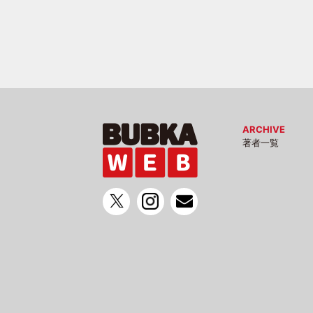
ARCHIVE
著者一覧