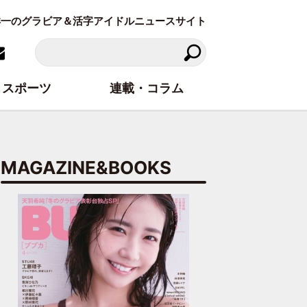
東洋一のグラビア＆活字アイドルニュースサイト
スポーツ
連載・コラム
MAGAZINE&BOOKS