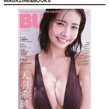
MAGAZINE&BOOKS