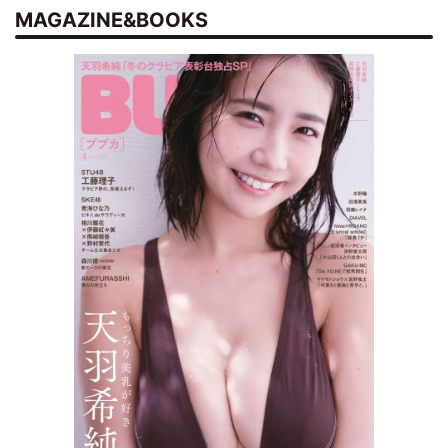
MAGAZINE&BOOKS