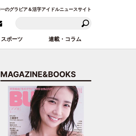
東洋一のグラビア＆活字アイドルニュースサイト
スポーツ
連載・コラム
MAGAZINE&BOOKS