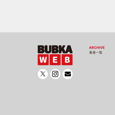
ARCHIVE
著者一覧