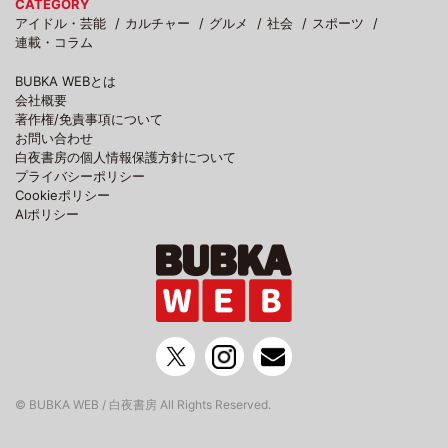
CATEGORY
アイドル・芸能
カルチャー
グルメ
社会
スポーツ
連載・コラム
BUBKA WEBとは
会社概要
著作権/免責事項について
お問い合わせ
白夜書房の個人情報保護方針について
プライバシーポリシー
Cookieポリシー
AIポリシー
© BUBKA WEB / 白夜書房 All Rights Reserved.