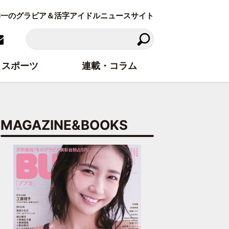
東洋一のグラビア＆活字アイドルニュースサイト
スポーツ
連載・コラム
MAGAZINE&BOOKS