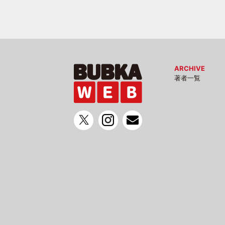
ARCHIVE
著者一覧