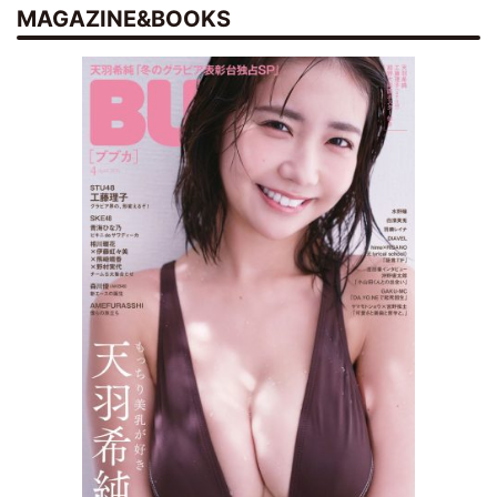
MAGAZINE&BOOKS