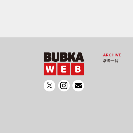
ARCHIVE
著者一覧