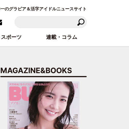
東洋一のグラビア＆活字アイドルニュースサイト
スポーツ
連載・コラム
MAGAZINE&BOOKS