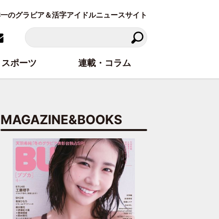
東洋一のグラビア＆活字アイドルニュースサイト
スポーツ
連載・コラム
MAGAZINE&BOOKS