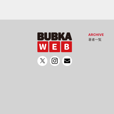
ARCHIVE
著者一覧