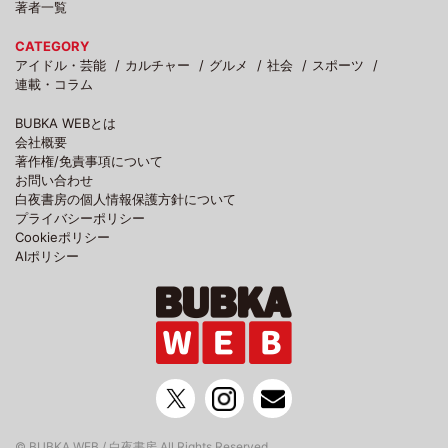
著者一覧
CATEGORY
アイドル・芸能
カルチャー
グルメ
社会
スポーツ
連載・コラム
BUBKA WEBとは
会社概要
著作権/免責事項について
お問い合わせ
白夜書房の個人情報保護方針について
プライバシーポリシー
Cookieポリシー
AIポリシー
© BUBKA WEB / 白夜書房 All Rights Reserved.