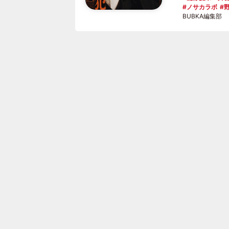
ノサカラボ
BUBKA編集部