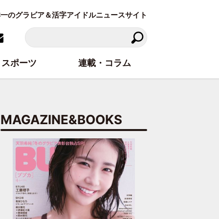
東洋一のグラビア＆活字アイドルニュースサイト
スポーツ
連載・コラム
MAGAZINE&BOOKS