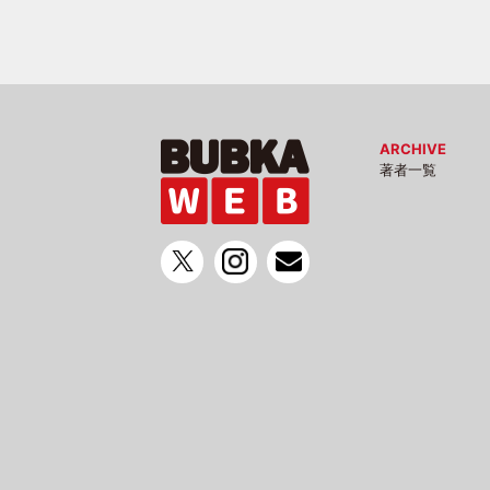
ARCHIVE
著者一覧