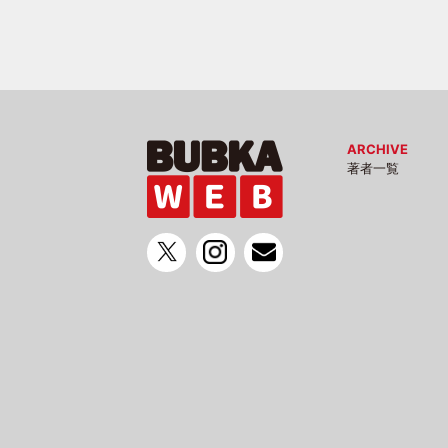
ARCHIVE
著者一覧