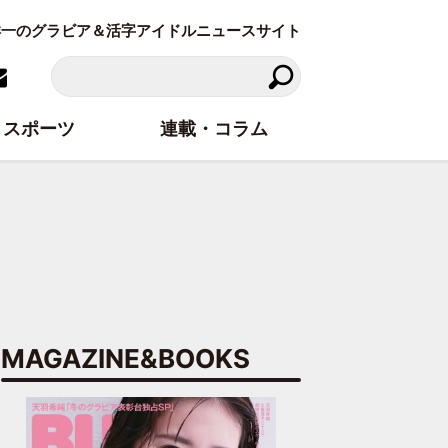
東洋一のグラビア＆活字アイドルニュースサイト
スポーツ
連載・コラム
MAGAZINE&BOOKS