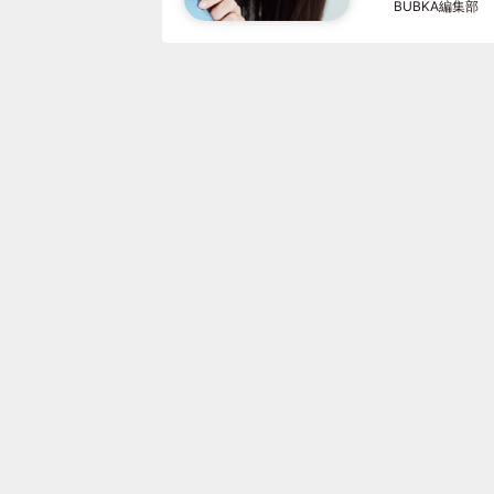
BUBKA編集部