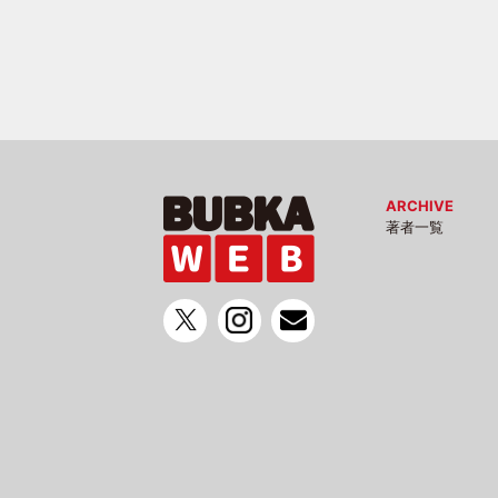
ARCHIVE
著者一覧