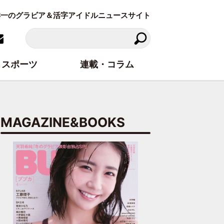
東洋一のグラビア＆活字アイドルニュースサイト
スポーツ
連載・コラム
MAGAZINE&BOOKS