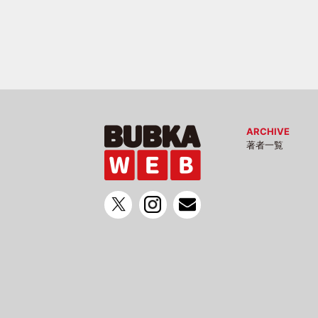
ARCHIVE
著者一覧