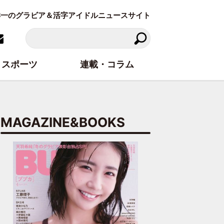
東洋一のグラビア＆活字アイドルニュースサイト
スポーツ
連載・コラム
MAGAZINE&BOOKS