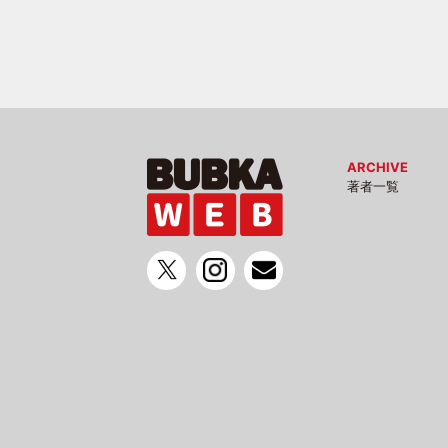
ARCHIVE
著者一覧