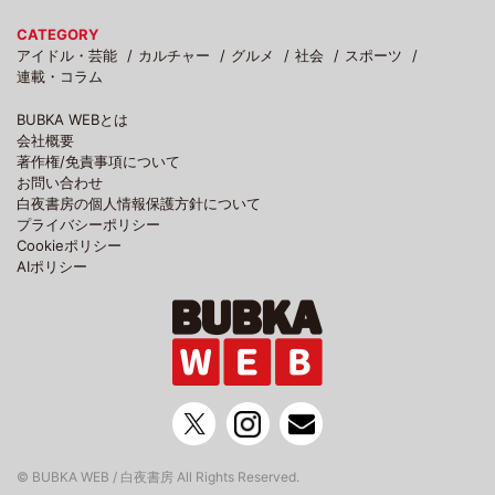
CATEGORY
アイドル・芸能
カルチャー
グルメ
社会
スポーツ
連載・コラム
BUBKA WEBとは
会社概要
著作権/免責事項について
お問い合わせ
白夜書房の個人情報保護方針について
プライバシーポリシー
Cookieポリシー
AIポリシー
© BUBKA WEB / 白夜書房 All Rights Reserved.