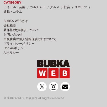
CATEGORY
アイドル・芸能
カルチャー
グルメ
社会
スポーツ
連載・コラム
BUBKA WEBとは
会社概要
著作権/免責事項について
お問い合わせ
白夜書房の個人情報保護方針について
プライバシーポリシー
Cookieポリシー
AIポリシー
© BUBKA WEB / 白夜書房 All Rights Reserved.