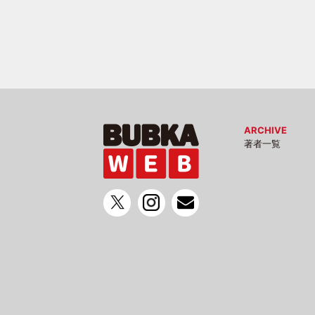
ARCHIVE
著者一覧