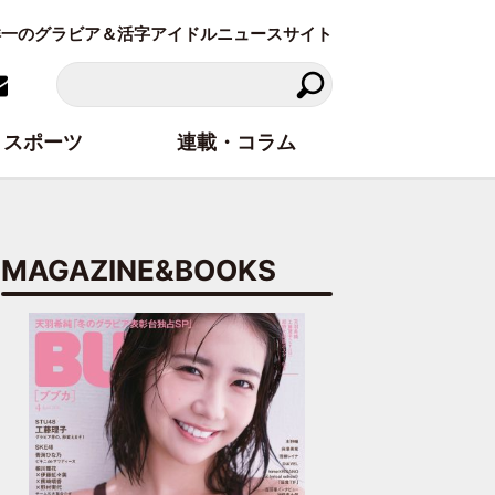
東洋一のグラビア＆活字アイドルニュースサイト
スポーツ
連載・コラム
MAGAZINE&BOOKS