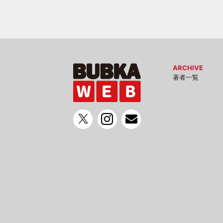
ARCHIVE
著者一覧