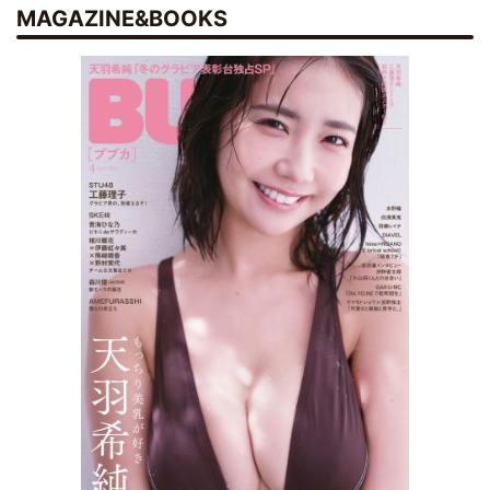
MAGAZINE&BOOKS