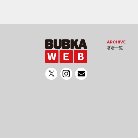
ARCHIVE
著者一覧