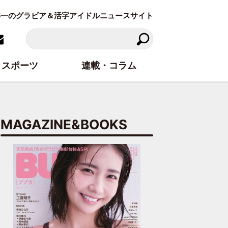
東洋一のグラビア＆活字アイドルニュースサイト
スポーツ
連載・コラム
MAGAZINE&BOOKS