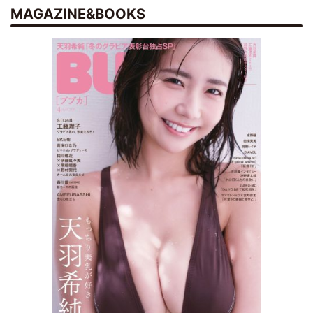
MAGAZINE&BOOKS