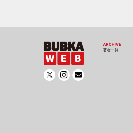
ARCHIVE
著者一覧