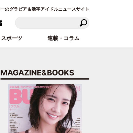
東洋一のグラビア＆活字アイドルニュースサイト
スポーツ
連載・コラム
MAGAZINE&BOOKS