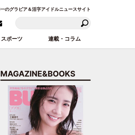
東洋一のグラビア＆活字アイドルニュースサイト
スポーツ
連載・コラム
MAGAZINE&BOOKS