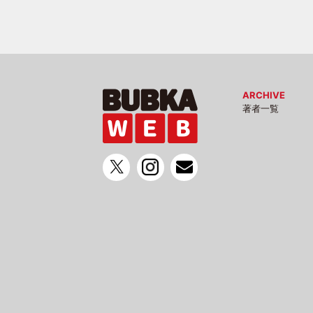
ARCHIVE
著者一覧