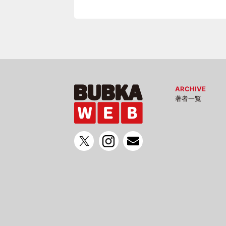
ARCHIVE
著者一覧