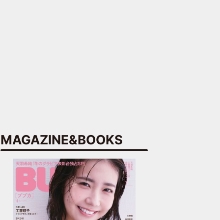
MAGAZINE&BOOKS