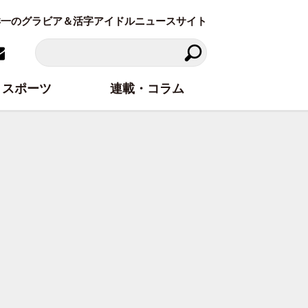
東洋一のグラビア＆活字アイドルニュースサイト
スポーツ
連載・コラム