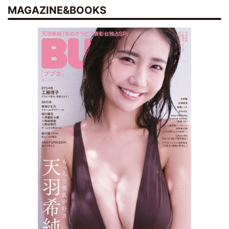
MAGAZINE&BOOKS