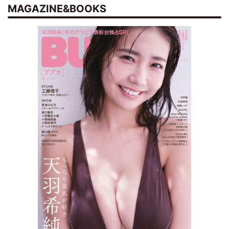
MAGAZINE&BOOKS