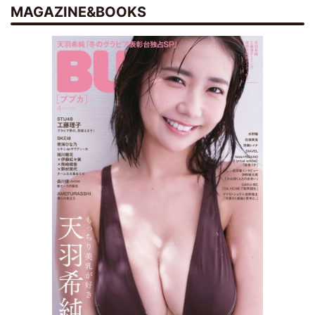
MAGAZINE&BOOKS